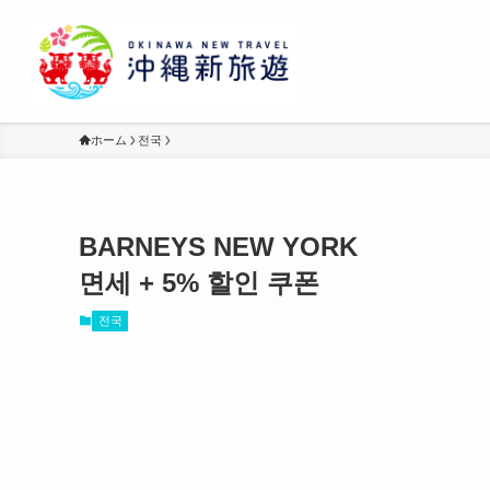
ホーム
전국
BARNEYS NEW YORK
면세 + 5% 할인 쿠폰
전국