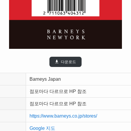
다운로드
Barneys Japan
점포마다 다르므로 HP 참조
점포마다 다르므로 HP 참조
https://www.barneys.co.jp/stores/
Google 지도