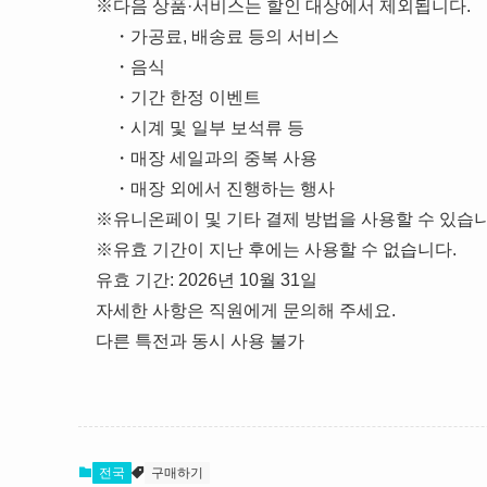
※다음 상품·서비스는 할인 대상에서 제외됩니다
・가공료, 배송료 등의 서비스
・음식
・기간 한정 이벤트
・시계 및 일부 보석류 등
・매장 세일과의 중복 사용
・매장 외에서 진행하는 행사
※유니온페이 및 기타 결제 방법을 사용할 수 있습니
※유효 기간이 지난 후에는 사용할 수 없습니다.
유효 기간: 2026년 10월 31일
자세한 사항은 직원에게 문의해 주세요.
다른 특전과 동시 사용 불가
전국
구매하기