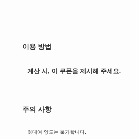
이용 방법
계산 시, 이 쿠폰을 제시해 주세요.
주의 사항
※대여·양도는 불가합니다.