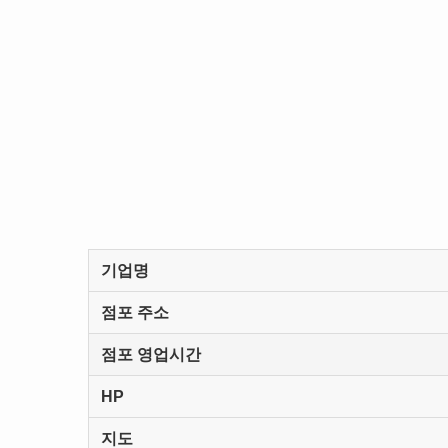
기업명
점포 주소
점포 영업시간
HP
지도