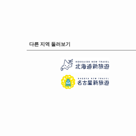
다른 지역 둘러보기